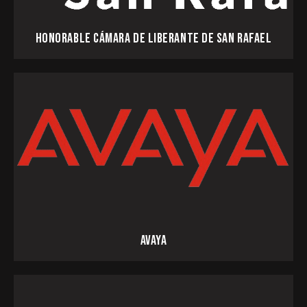
HONORABLE CÁMARA DE LIBERANTE DE SAN RAFAEL
AVAYA