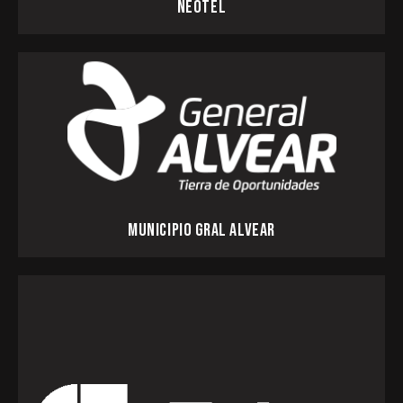
NEOTEL
MUNICIPIO GRAL ALVEAR