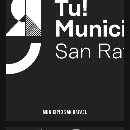
MUNICIPIO SAN RAFAEL