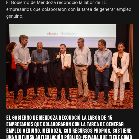
El Gobierno de Mendoza reconoció la labor de 15
empresarios que colaboraron con la tarea de generar empleo
genuino.
EL GOBIERNO DE MENDOZA RECONOCIÓ LA LABOR DE 15
EMPRESARIOS QUE COLABORARON CON LA TAREA DE GENERAR
EMPLEO GENUINO. MENDOZA, CON RECURSOS PROPIOS, SOSTIENE
UNA VIRTUOSA ARTICULACIÓN PÚBLICO-PRIVADA QUE TIENE COMO