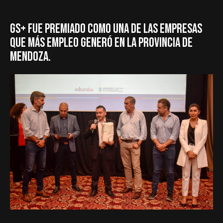
GS+ FUE PREMIADO COMO UNA DE LAS EMPRESAS
QUE MÁS EMPLEO GENERÓ EN LA PROVINCIA DE
MENDOZA.