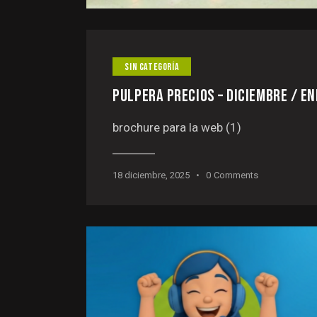
SIN CATEGORÍA
PULPERA PRECIOS – DICIEMBRE / E
brochure para la web (1)
18 diciembre, 2025
0
Comments