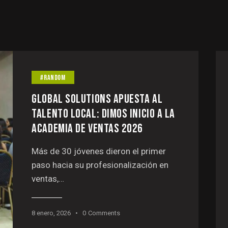
#RANDOM
GLOBAL SOLUTIONS APUESTA AL
TALENTO LOCAL: DIMOS INICIO A LA
ACADEMIA DE VENTAS 2026
Más de 30 jóvenes dieron el primer
paso hacia su profesionalización en
ventas,…
8 enero, 2026
0
Comments