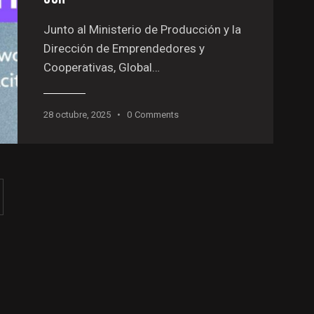
Junto al Ministerio de Producción y la
Dirección de Emprendedores y
Cooperativas, Global…
28 octubre, 2025
0
Comments