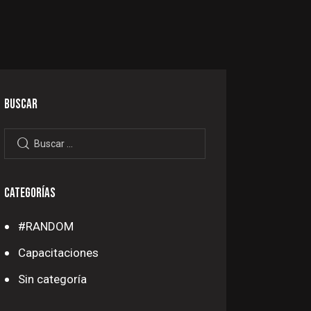
BUSCAR
Buscar:
CATEGORÍAS
#RANDOM
Capacitaciones
Sin categoría