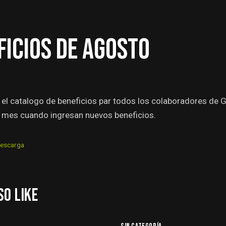
FICIOS DE AGOSTO
el catalogo de beneficios par todos los colaboradores de 
a mes cuando ingresan nuevos beneficios.
escarga
SO LIKE