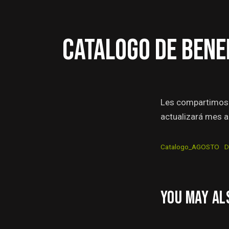
CATALOGO DE BENE
Les compartimos 
actualizará mes 
Catalogo_AGOSTO
D
YOU MAY AL