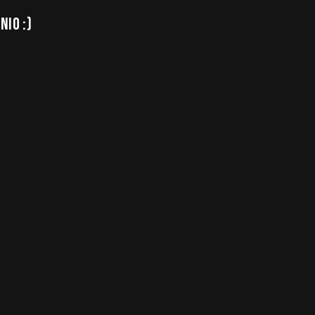
NIO :)