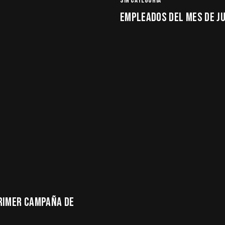
SIN CATEGORÍA
EMPLEADOS DEL MES DE JU
RIMER CAMPAÑA DE