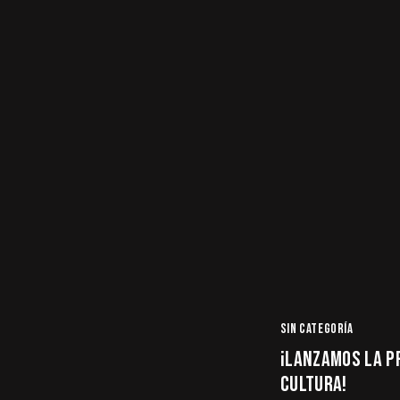
SIN CATEGORÍA
¡LANZAMOS LA P
CULTURA!